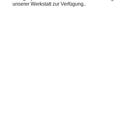
unserer Werkstatt zur Verfügung..