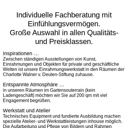
Individuelle Fachberatung mit
Einfühlungsvermögen.
Große Auswahl in allen Qualitäts-
und Preisklassen.
Inspirationen …
Zwischen ständigen Ausstellungen von Kunst,
Einrahmungen und Objekten für private und geschäftliche
Welten ist unsere Einrahmungswerkstatt in den Räumen der
Charlotte Walner v. Deuten-Stiftung zuhause.
Entspannte Atmosphäre …
in unseren Räumen im Gartensouterrain (kein
Ladengeschäft) möchten wir Sie auf 200 qm mit viel
Engagement begrüßen.
Werkstatt und Atelier
Technisches Equipment und fundierte Ausbildung machen
spezielle Atelier- und Werkstattleistungen inhouse möglich.
Die Aufarbeitung und Pflege von Bildern und Rahmen