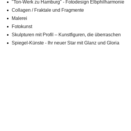
"Ton-Werk zu Hamburg" - Fotodesign Elbphilharmonie
Collagen / Fraktale und Fragmente
Malerei
Fotokunst
Skulpturen mit Profil – Kunstfiguren, die überraschen
Spiegel-Künste - Ihr neuer Star mit Glanz und Gloria